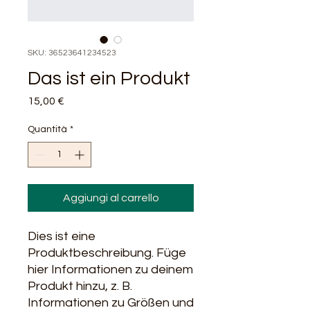
SKU: 36523641234523
Das ist ein Produkt
Prezzo
15,00 €
Quantità
*
Aggiungi al carrello
Dies ist eine 
Produktbeschreibung. Füge 
hier Informationen zu deinem 
Produkt hinzu, z. B. 
Informationen zu Größen und 