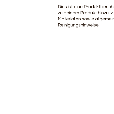
Dies ist eine Produktbesch
zu deinem Produkt hinzu, z
Materialien sowie allgemei
Reinigungshinweise.