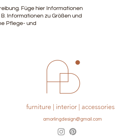
reibung. Füge hier Informationen 
. B. Informationen zu Größen und 
ne Pflege- und 
furniture | interior | accessories
amorlingdesign@gmail.com