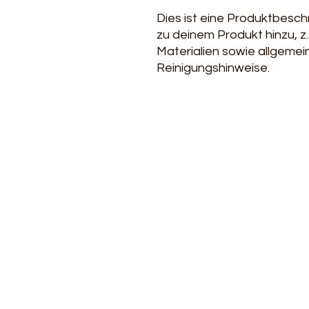
Dies ist eine Produktbesch
zu deinem Produkt hinzu, z
Materialien sowie allgemei
Reinigungshinweise.