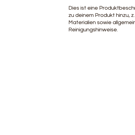
Dies ist eine Produktbesch
zu deinem Produkt hinzu, z
Materialien sowie allgemei
Reinigungshinweise.