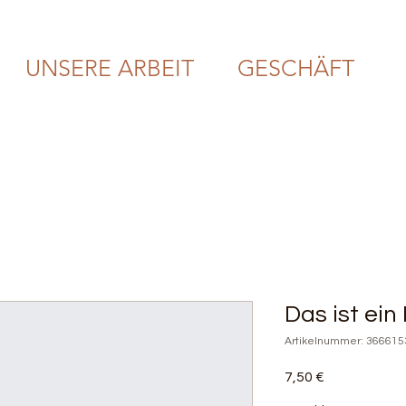
UNSERE ARBEIT
GESCHÄFT
Das ist ein
Artikelnummer: 36661
Preis
7,50 €