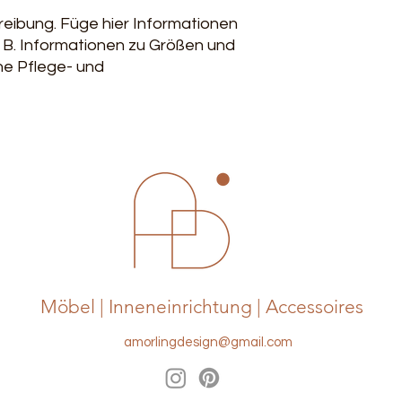
reibung. Füge hier Informationen 
. B. Informationen zu Größen und 
ne Pflege- und 
Möbel | Inneneinrichtung | Accessoires
amorlingdesign@gmail.com