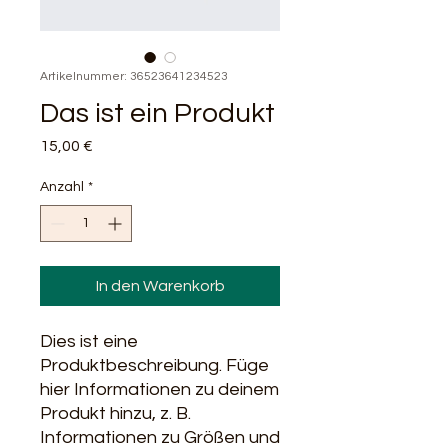
Artikelnummer: 36523641234523
Das ist ein Produkt
Preis
15,00 €
Anzahl
*
In den Warenkorb
Dies ist eine 
Produktbeschreibung. Füge 
hier Informationen zu deinem 
Produkt hinzu, z. B. 
Informationen zu Größen und 