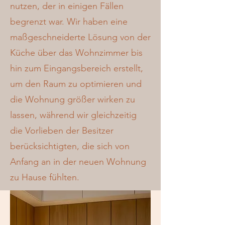
nutzen, der in einigen Fällen
begrenzt war. Wir haben eine
maßgeschneiderte Lösung von der
Küche über das Wohnzimmer bis
hin zum Eingangsbereich erstellt,
um den Raum zu optimieren und
die Wohnung größer wirken zu
lassen, während wir gleichzeitig
die Vorlieben der Besitzer
berücksichtigten, die sich von
Anfang an in der neuen Wohnung
zu Hause fühlten.